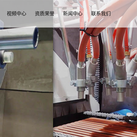
视频中心
资质荣誉
新闻中心
联系我们