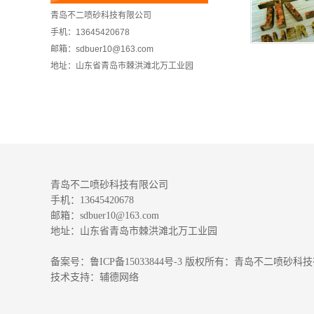
青岛不二喷砂科技有限公司
手机：13645420678
邮箱：sdbuer10@163.com
地址：山东省青岛市棘洪滩北万工业园
青岛不二喷砂科技有限公司
手机：13645420678
邮箱：sdbuer10@163.com
地址：山东省青岛市棘洪滩北万工业园
备案号：
鲁ICP备15033844号-3
版权所有：青岛不二喷砂科技
技术支持：
辅德网络