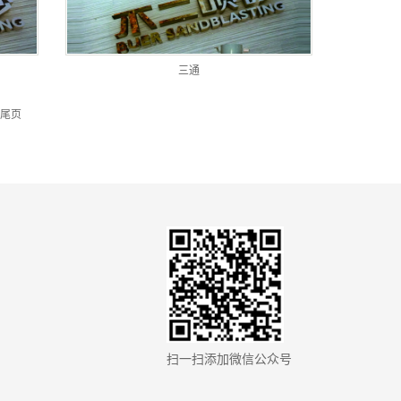
三通
尾页
扫一扫添加微信公众号