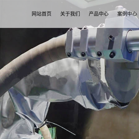
网站首页
关于我们
产品中心
案例中心