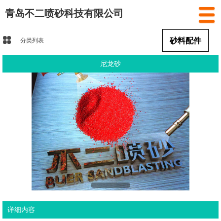
青岛不二喷砂科技有限公司
砂料配件
分类列表
尼龙砂
详细内容