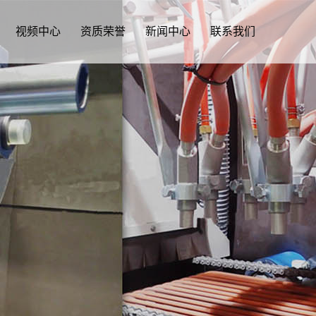
视频中心
资质荣誉
新闻中心
联系我们