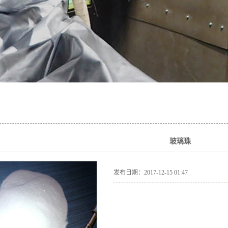
玻璃珠
发布日期：
2017-12-15 01:47