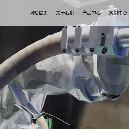
网站首页
关于我们
产品中心
案例中心