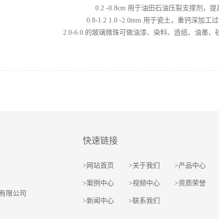
0.2 -0.8cm 用于油田石油压裂支撑剂，
0.8-1.2 1.0 -2.0mm 用于瓷土，重钙深
2.0-6.0 的玻璃微珠可做油漆、染料、造纸、油墨
快速链接
>网站首页
>关于我们
>产品中心
>案例中心
>视频中心
>资质荣誉
有限公司
>新闻中心
>联系我们