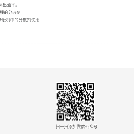
提高出油率。
加工过程的分散剂。
、砂磨机中的分散剂使用
扫一扫添加微信公众号