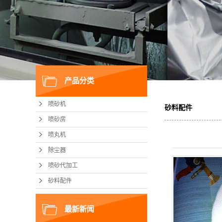
产品分类
喷砂机
砂料配件
喷砂房
喷丸机
除尘器
喷砂代加工
砂料配件
最新新闻